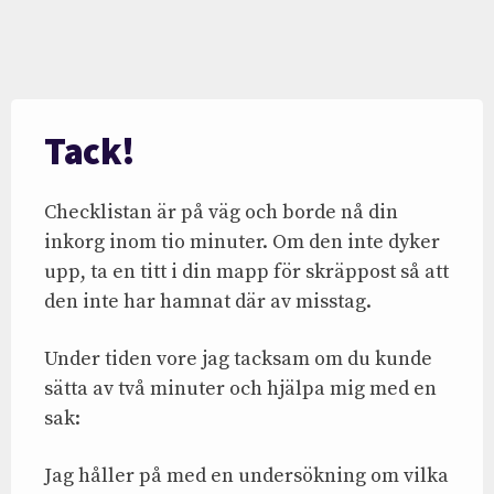
Tack!
Checklistan är på väg och borde nå din
inkorg inom tio minuter. Om den inte dyker
upp, ta en titt i din mapp för skräppost så att
den inte har hamnat där av misstag.
Under tiden vore jag tacksam om du kunde
sätta av två minuter och hjälpa mig med en
sak:
Jag håller på med en undersökning om vilka