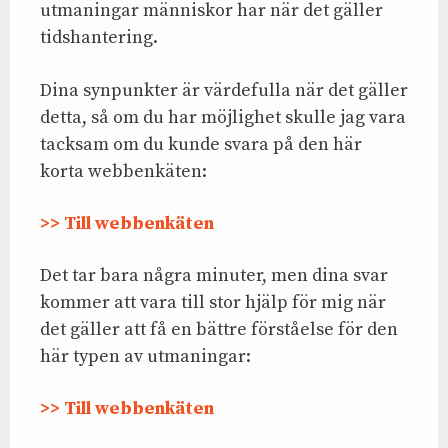
utmaningar människor har när det gäller
tidshantering.
Dina synpunkter är värdefulla när det gäller
detta, så om du har möjlighet skulle jag vara
tacksam om du kunde svara på den här
korta webbenkäten:
>> Till webbenkäten
Det tar bara några minuter, men dina svar
kommer att vara till stor hjälp för mig när
det gäller att få en bättre förståelse för den
här typen av utmaningar:
>> Till webbenkäten