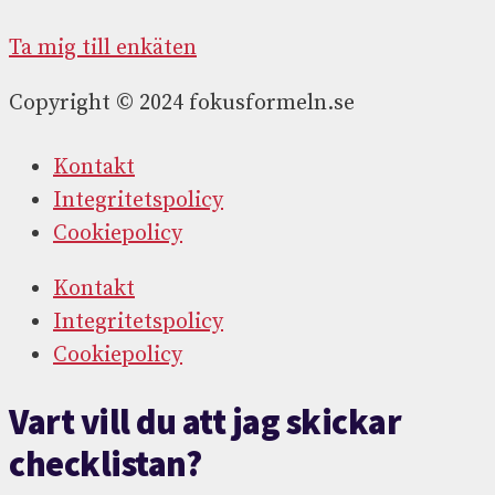
Ta mig till enkäten
Copyright © 2024 fokusformeln.se
Kontakt
Integritetspolicy
Cookiepolicy
Kontakt
Integritetspolicy
Cookiepolicy
Vart vill du att jag skickar
checklistan?