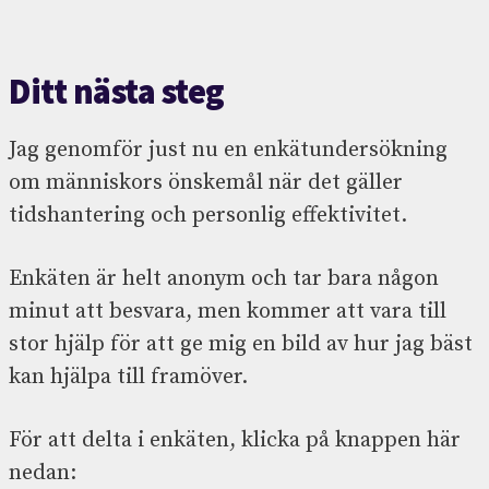
Ditt nästa steg
Jag genomför just nu en enkätundersökning
om människors önskemål när det gäller
tidshantering och personlig effektivitet.
Enkäten är helt anonym och tar bara någon
minut att besvara, men kommer att vara till
stor hjälp för att ge mig en bild av hur jag bäst
kan hjälpa till framöver.
För att delta i enkäten, klicka på knappen här
nedan: