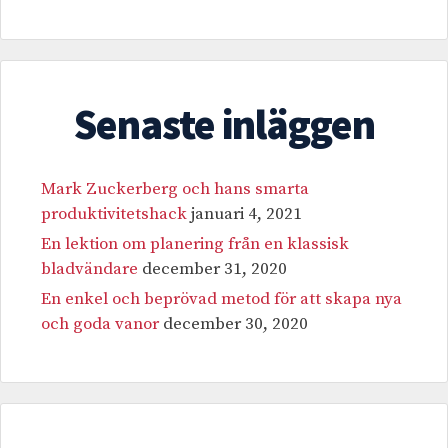
Senaste inläggen
Mark Zuckerberg och hans smarta
produktivitetshack
januari 4, 2021
En lektion om planering från en klassisk
bladvändare
december 31, 2020
En enkel och beprövad metod för att skapa nya
och goda vanor
december 30, 2020