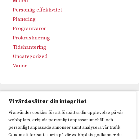
Möten
Personlig effektivitet
Planering
Programvaror
Prokrastinering
Tidshantering
Uncategorized
Vanor
Vi värdesätter din integritet
Etiketter
Vi använder cookies för att förbättra din upplevelse på vår
webbplats, erbjuda personligt anpassat innehåll och
personligt anpassade annonser samt analysera vår trafik.
Kurs
surdegar
Utbildning
Genom att fortsätta surfa på vår webbplats godkänner du