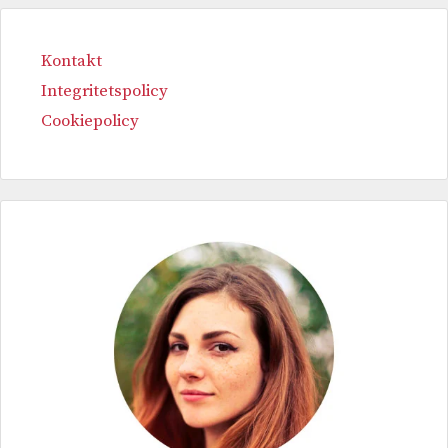
Kontakt
Integritetspolicy
Cookiepolicy