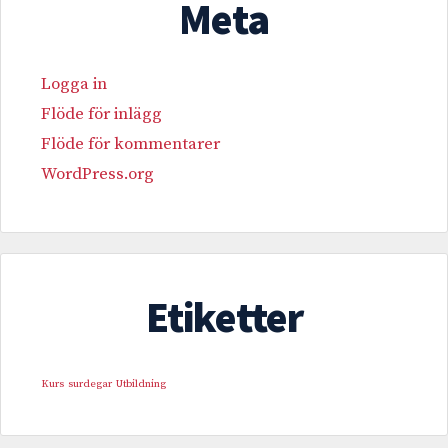
Meta
Logga in
Flöde för inlägg
Flöde för kommentarer
WordPress.org
Etiketter
Kurs
surdegar
Utbildning