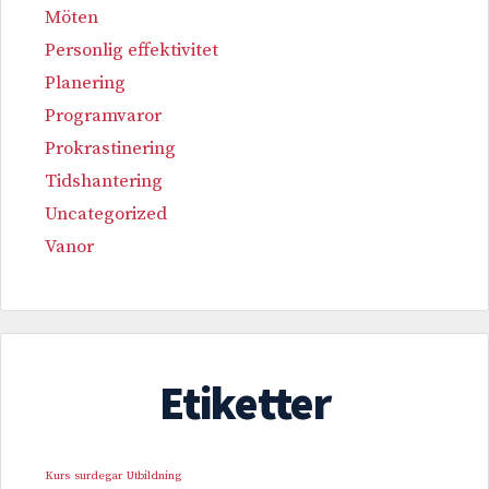
Möten
Personlig effektivitet
Planering
Programvaror
Prokrastinering
Tidshantering
Uncategorized
Vanor
Etiketter
Kurs
surdegar
Utbildning