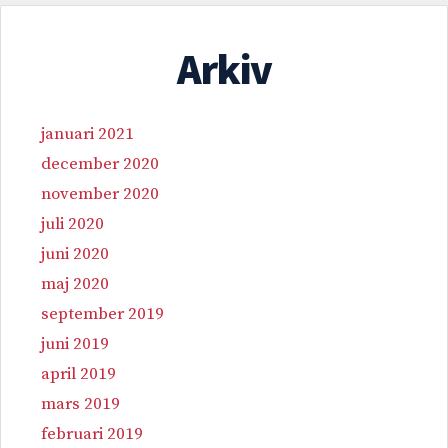
Arkiv
januari 2021
december 2020
november 2020
juli 2020
juni 2020
maj 2020
september 2019
juni 2019
april 2019
mars 2019
februari 2019