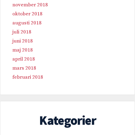
november 2018
oktober 2018
augusti 2018
juli 2018
juni 2018
maj 2018
april 2018
mars 2018
februari 2018
Kategorier