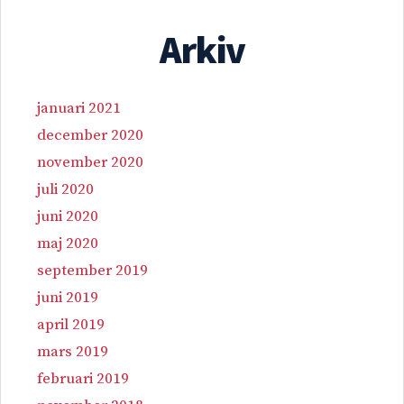
Arkiv
januari 2021
december 2020
november 2020
juli 2020
juni 2020
maj 2020
september 2019
juni 2019
april 2019
mars 2019
februari 2019