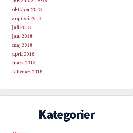
november 2018
oktober 2018
augusti 2018
juli 2018
juni 2018
maj 2018
april 2018
mars 2018
februari 2018
Kategorier