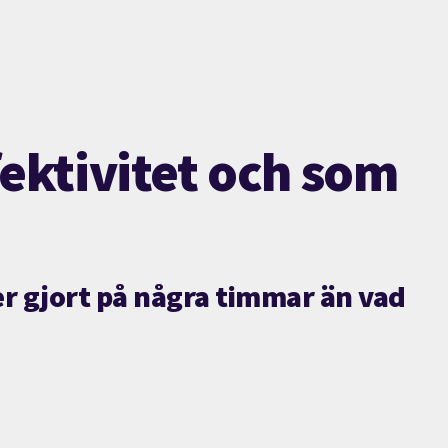
ektivitet och som
mer gjort på några timmar än vad