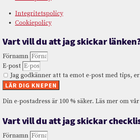
Integritetspolicy
Cookiepolicy
Vart vill du att jag skickar länken
Förnamn
E-post
Jag godkänner att ta emot e-post med tips, er
LÄR DIG KNEPEN
Din e-postadress är 100 % säker. Läs mer om vår
Vart vill du att jag skickar checkli
Förnamn