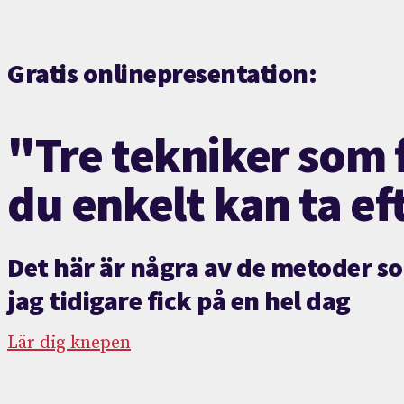
Gratis onlinepresentation:
"Tre tekniker som 
du enkelt kan ta ef
Det här är några av de metoder so
jag tidigare fick på en hel dag
Lär dig knepen