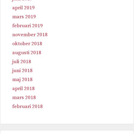
april 2019
mars 2019
februari 2019
november 2018
oktober 2018
augusti 2018
juli 2018
juni 2018
maj 2018
april 2018
mars 2018
februari 2018