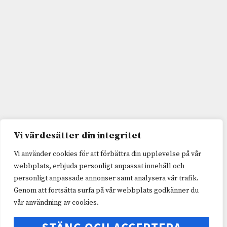
Vi värdesätter din integritet
Vi använder cookies för att förbättra din upplevelse på vår
webbplats, erbjuda personligt anpassat innehåll och
personligt anpassade annonser samt analysera vår trafik.
Genom att fortsätta surfa på vår webbplats godkänner du
vår användning av cookies.