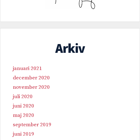
Arkiv
januari 2021
december 2020
november 2020
juli 2020
juni 2020
maj 2020
september 2019
juni 2019