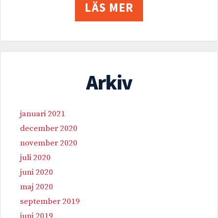
LÄS MER
Arkiv
januari 2021
december 2020
november 2020
juli 2020
juni 2020
maj 2020
september 2019
juni 2019