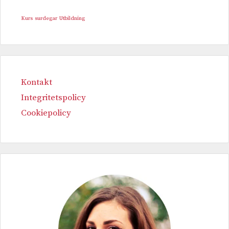
Kurs
surdegar
Utbildning
Kontakt
Integritetspolicy
Cookiepolicy