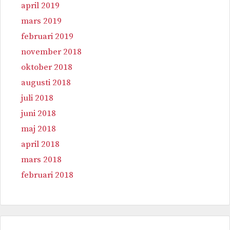
april 2019
mars 2019
februari 2019
november 2018
oktober 2018
augusti 2018
juli 2018
juni 2018
maj 2018
april 2018
mars 2018
februari 2018