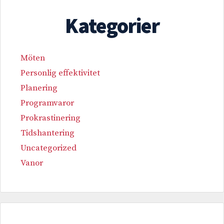
Kategorier
Möten
Personlig effektivitet
Planering
Programvaror
Prokrastinering
Tidshantering
Uncategorized
Vanor