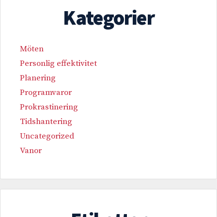
Kategorier
Möten
Personlig effektivitet
Planering
Programvaror
Prokrastinering
Tidshantering
Uncategorized
Vanor