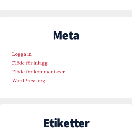
Meta
Logga in
Flöde för inlägg
Flöde för kommentarer
WordPress.org
Etiketter