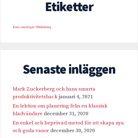
Etiketter
Kurs
surdegar
Utbildning
Senaste inläggen
Mark Zuckerberg och hans smarta
produktivitetshack
januari 4, 2021
En lektion om planering från en klassisk
bladvändare
december 31, 2020
En enkel och beprövad metod för att skapa nya
och goda vanor
december 30, 2020