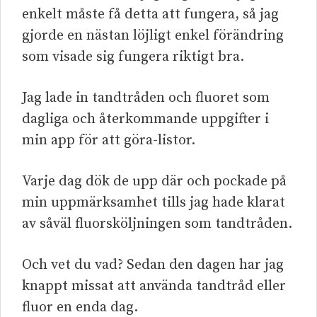
enkelt måste få detta att fungera, så jag
gjorde en nästan löjligt enkel förändring
som visade sig fungera riktigt bra.
Jag lade in tandtråden och fluoret som
dagliga och återkommande uppgifter i
min app för att göra-listor.
Varje dag dök de upp där och pockade på
min uppmärksamhet tills jag hade klarat
av såväl fluorsköljningen som tandtråden.
Och vet du vad? Sedan den dagen har jag
knappt missat att använda tandtråd eller
fluor en enda dag.