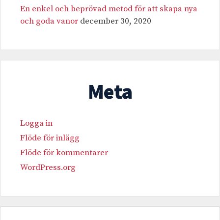
En enkel och beprövad metod för att skapa nya
och goda vanor
december 30, 2020
Meta
Logga in
Flöde för inlägg
Flöde för kommentarer
WordPress.org