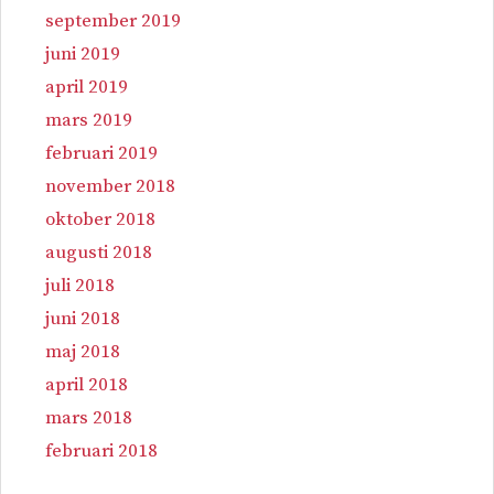
september 2019
juni 2019
april 2019
mars 2019
februari 2019
november 2018
oktober 2018
augusti 2018
juli 2018
juni 2018
maj 2018
april 2018
mars 2018
februari 2018