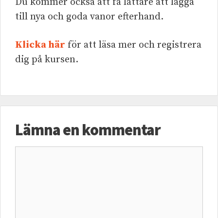
Du kommer också att få lättare att lägga
till nya och goda vanor efterhand.
Klicka här
för att läsa mer och registrera
dig på kursen.
Lämna en kommentar