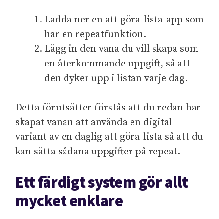
Ladda ner en att göra-lista-app som
har en repeatfunktion.
Lägg in den vana du vill skapa som
en återkommande uppgift, så att
den dyker upp i listan varje dag.
Detta förutsätter förstås att du redan har
skapat vanan att använda en digital
variant av en daglig att göra-lista så att du
kan sätta sådana uppgifter på repeat.
Ett färdigt system gör allt
mycket enklare