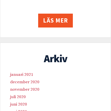
LÄS MER
Arkiv
januari 2021
december 2020
november 2020
juli 2020
juni 2020