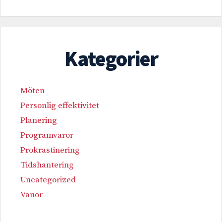
Kategorier
Möten
Personlig effektivitet
Planering
Programvaror
Prokrastinering
Tidshantering
Uncategorized
Vanor