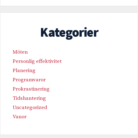
Kategorier
Möten
Personlig effektivitet
Planering
Programvaror
Prokrastinering
Tidshantering
Uncategorized
Vanor