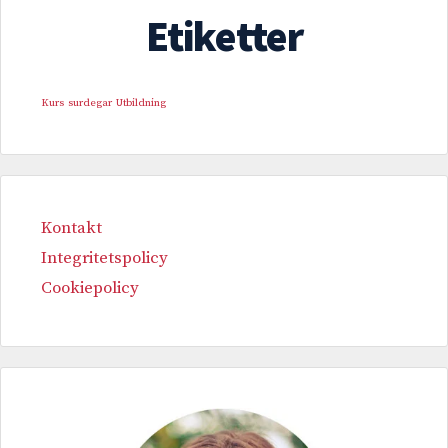
Etiketter
Kurs
surdegar
Utbildning
Kontakt
Integritetspolicy
Cookiepolicy