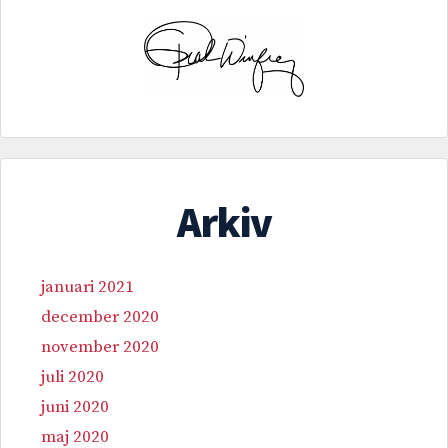
Arkiv
januari 2021
december 2020
november 2020
juli 2020
juni 2020
maj 2020