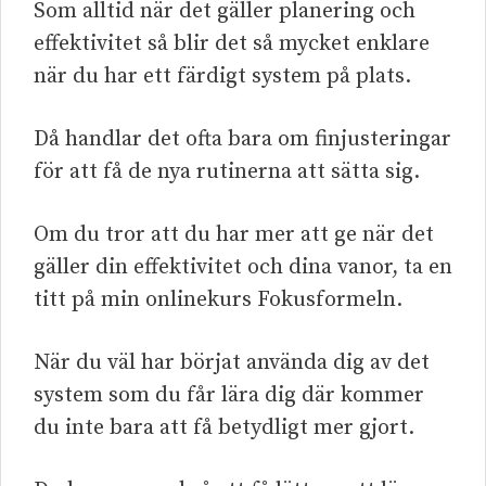
Som alltid när det gäller planering och
effektivitet så blir det så mycket enklare
när du har ett färdigt system på plats.
Då handlar det ofta bara om finjusteringar
för att få de nya rutinerna att sätta sig.
Om du tror att du har mer att ge när det
gäller din effektivitet och dina vanor, ta en
titt på min onlinekurs Fokusformeln.
När du väl har börjat använda dig av det
system som du får lära dig där kommer
du inte bara att få betydligt mer gjort.