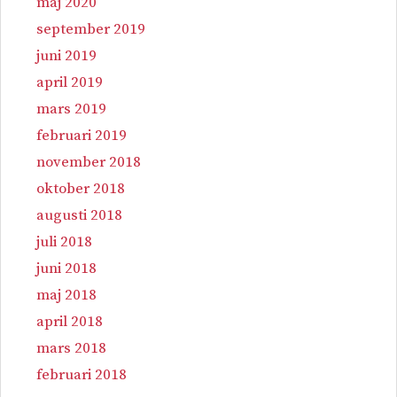
maj 2020
september 2019
juni 2019
april 2019
mars 2019
februari 2019
november 2018
oktober 2018
augusti 2018
juli 2018
juni 2018
maj 2018
april 2018
mars 2018
februari 2018