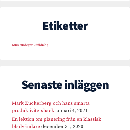
Etiketter
Kurs
surdegar
Utbildning
Senaste inläggen
Mark Zuckerberg och hans smarta
produktivitetshack
januari 4, 2021
En lektion om planering från en klassisk
bladvändare
december 31, 2020