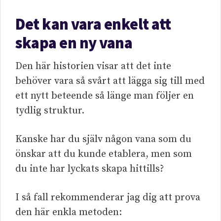
Det kan vara enkelt att
skapa en ny vana
Den här historien visar att det inte
behöver vara så svårt att lägga sig till med
ett nytt beteende så länge man följer en
tydlig struktur.
Kanske har du själv någon vana som du
önskar att du kunde etablera, men som
du inte har lyckats skapa hittills?
I så fall rekommenderar jag dig att prova
den här enkla metoden: