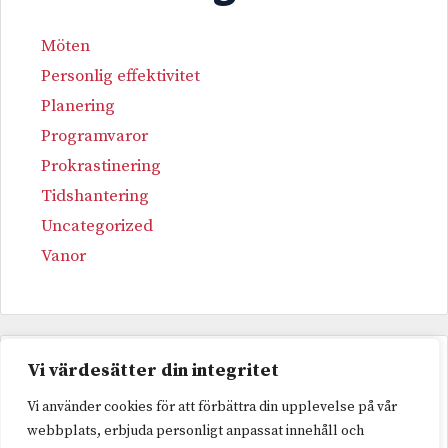
Möten
Personlig effektivitet
Planering
Programvaror
Prokrastinering
Tidshantering
Uncategorized
Vanor
Vi värdesätter din integritet
Etiketter
Vi använder cookies för att förbättra din upplevelse på vår
webbplats, erbjuda personligt anpassat innehåll och