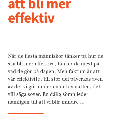
att bli mer
effektiv
När de flesta människor tänker på hur de
ska bli mer effektiva, tänker de mest på
vad de gör på dagen. Men faktum är att
vår effektivitet till stor del påverkas även
av det vi gör under en del av natten, det
vill säga sover. En dålig sömn leder
nämligen till att vi blir mindre …