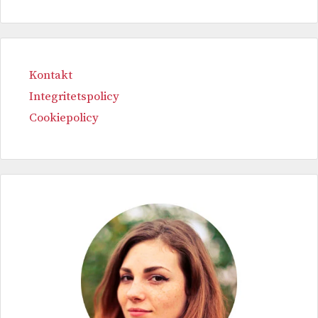
Kontakt
Integritetspolicy
Cookiepolicy