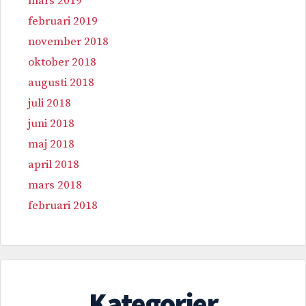
mars 2019
februari 2019
november 2018
oktober 2018
augusti 2018
juli 2018
juni 2018
maj 2018
april 2018
mars 2018
februari 2018
Kategorier