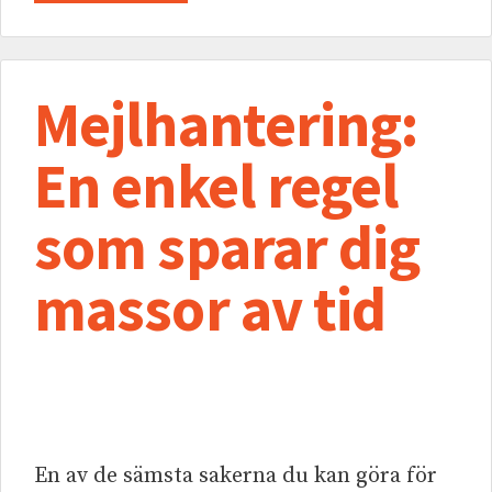
Mejlhantering:
En enkel regel
som sparar dig
massor av tid
En av de sämsta sakerna du kan göra för