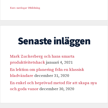
Kurs
surdegar
Utbildning
Senaste inläggen
Mark Zuckerberg och hans smarta
produktivitetshack
januari 4, 2021
En lektion om planering från en klassisk
bladvändare
december 31, 2020
En enkel och beprövad metod för att skapa nya
och goda vanor
december 30, 2020