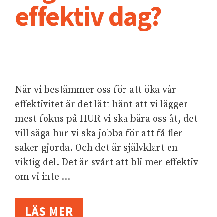
effektiv dag?
När vi bestämmer oss för att öka vår
effektivitet är det lätt hänt att vi lägger
mest fokus på HUR vi ska bära oss åt, det
vill säga hur vi ska jobba för att få fler
saker gjorda. Och det är självklart en
viktig del. Det är svårt att bli mer effektiv
om vi inte …
LÄS MER