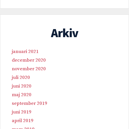
Arkiv
januari 2021
december 2020
november 2020
juli 2020
juni 2020
maj 2020
september 2019
juni 2019
april 2019