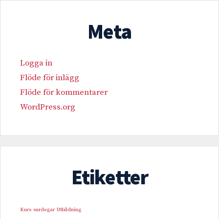
Meta
Logga in
Flöde för inlägg
Flöde för kommentarer
WordPress.org
Etiketter
Kurs
surdegar
Utbildning