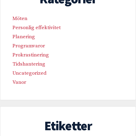
Möten
Personlig effektivitet
Planering
Programvaror
Prokrastinering
Tidshantering
Uncategorized
Vanor
Etiketter