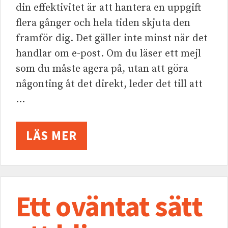
din effektivitet är att hantera en uppgift
flera gånger och hela tiden skjuta den
framför dig. Det gäller inte minst när det
handlar om e-post. Om du läser ett mejl
som du måste agera på, utan att göra
någonting åt det direkt, leder det till att
…
LÄS MER
Ett oväntat sätt