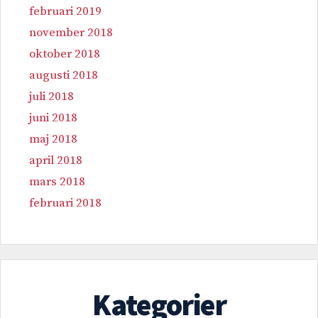
februari 2019
november 2018
oktober 2018
augusti 2018
juli 2018
juni 2018
maj 2018
april 2018
mars 2018
februari 2018
Kategorier