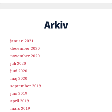
Arkiv
januari 2021
december 2020
november 2020
juli 2020
juni 2020
maj 2020
september 2019
juni 2019
april 2019
mars 2019