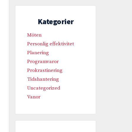
Kategorier
Möten
Personlig effektivitet
Planering
Programvaror
Prokrastinering
Tidshantering
Uncategorized
Vanor