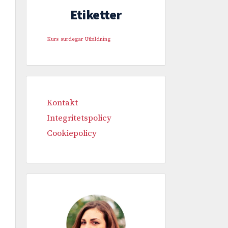
Etiketter
Kurs
surdegar
Utbildning
Kontakt
Integritetspolicy
Cookiepolicy