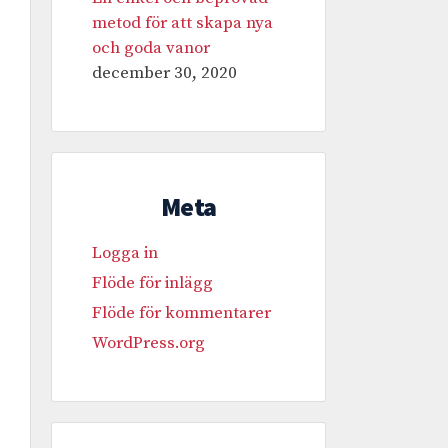
metod för att skapa nya
och goda vanor
december 30, 2020
Meta
Logga in
Flöde för inlägg
Flöde för kommentarer
WordPress.org