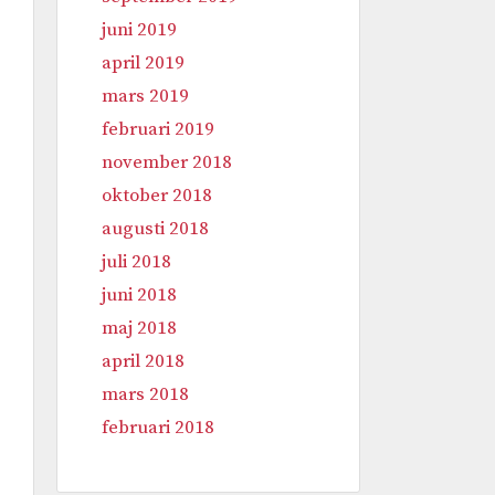
juni 2019
april 2019
mars 2019
februari 2019
november 2018
oktober 2018
augusti 2018
juli 2018
juni 2018
maj 2018
april 2018
mars 2018
februari 2018