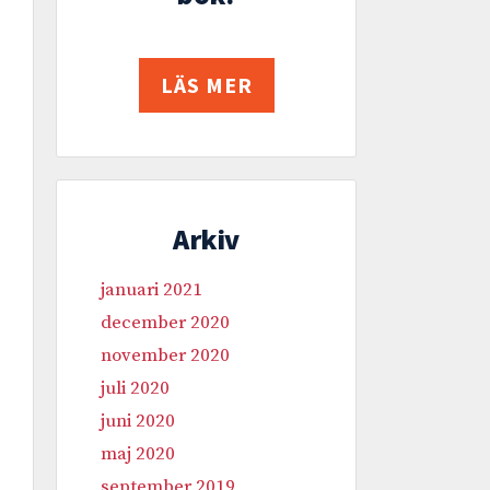
LÄS MER
Arkiv
januari 2021
december 2020
november 2020
juli 2020
juni 2020
maj 2020
september 2019