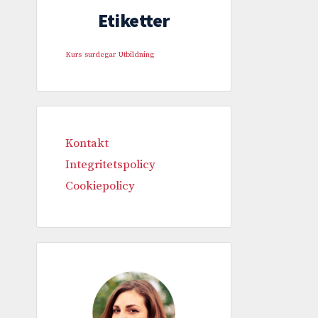
Etiketter
Kurs
surdegar
Utbildning
Kontakt
Integritetspolicy
Cookiepolicy