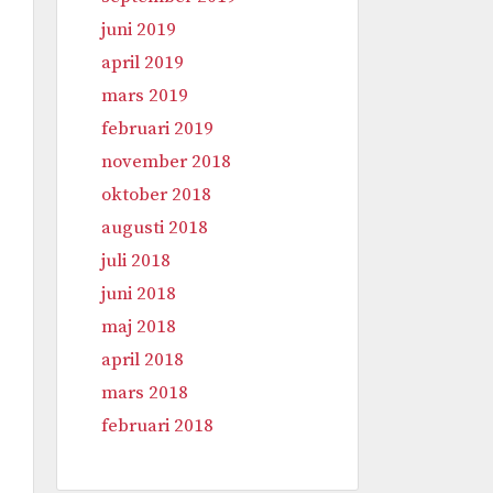
juni 2019
april 2019
mars 2019
februari 2019
november 2018
oktober 2018
augusti 2018
juli 2018
juni 2018
maj 2018
april 2018
mars 2018
februari 2018