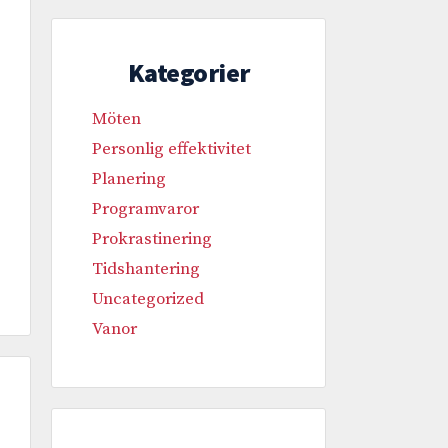
Kategorier
Möten
Personlig effektivitet
Planering
Programvaror
Prokrastinering
Tidshantering
Uncategorized
Vanor