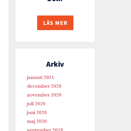
LÄS MER
Arkiv
januari 2021
december 2020
november 2020
juli 2020
juni 2020
maj 2020
september 2019