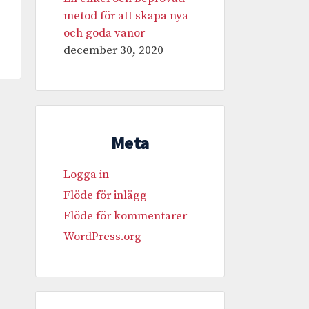
metod för att skapa nya
och goda vanor
december 30, 2020
Meta
Logga in
Flöde för inlägg
Flöde för kommentarer
WordPress.org