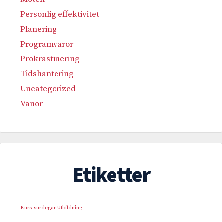
Personlig effektivitet
Planering
Programvaror
Prokrastinering
Tidshantering
Uncategorized
Vanor
Etiketter
Kurs
surdegar
Utbildning