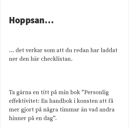
Hoppsan…
… det verkar som att du redan har laddat
ner den här checklistan.
Ta gärna en titt på min bok ”Personlig
effektivitet: En handbok i konsten att få
mer gjort på några timmar än vad andra
hinner på en dag”.