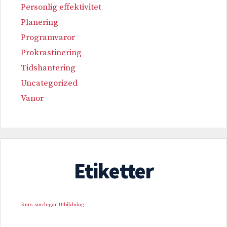
Personlig effektivitet
Planering
Programvaror
Prokrastinering
Tidshantering
Uncategorized
Vanor
Etiketter
Kurs
surdegar
Utbildning