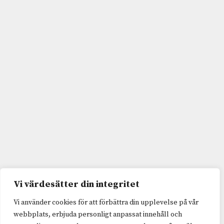
Vi värdesätter din integritet
Vi använder cookies för att förbättra din upplevelse på vår
webbplats, erbjuda personligt anpassat innehåll och