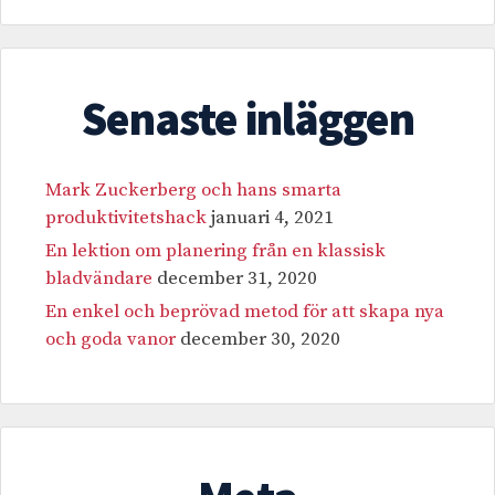
Senaste inläggen
Mark Zuckerberg och hans smarta
produktivitetshack
januari 4, 2021
En lektion om planering från en klassisk
bladvändare
december 31, 2020
En enkel och beprövad metod för att skapa nya
och goda vanor
december 30, 2020