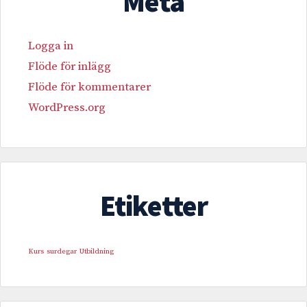
Meta
Logga in
Flöde för inlägg
Flöde för kommentarer
WordPress.org
Etiketter
Kurs
surdegar
Utbildning