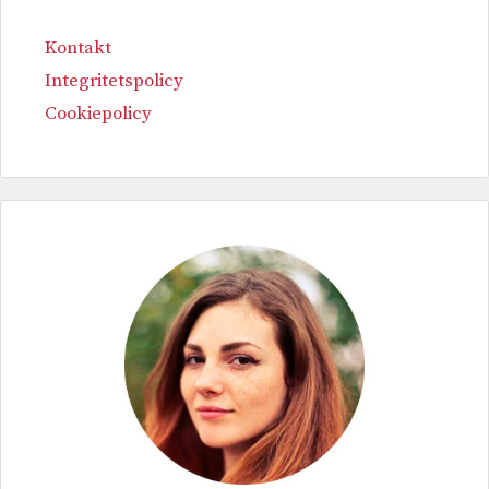
Kontakt
Integritetspolicy
Cookiepolicy