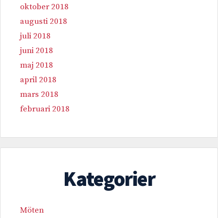
oktober 2018
augusti 2018
juli 2018
juni 2018
maj 2018
april 2018
mars 2018
februari 2018
Kategorier
Möten