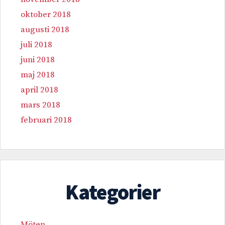
oktober 2018
augusti 2018
juli 2018
juni 2018
maj 2018
april 2018
mars 2018
februari 2018
Kategorier
Möten