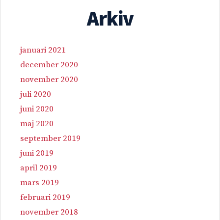
Arkiv
januari 2021
december 2020
november 2020
juli 2020
juni 2020
maj 2020
september 2019
juni 2019
april 2019
mars 2019
februari 2019
november 2018