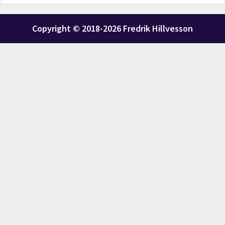
Copyright © 2018-2026 Fredrik Hillvesson