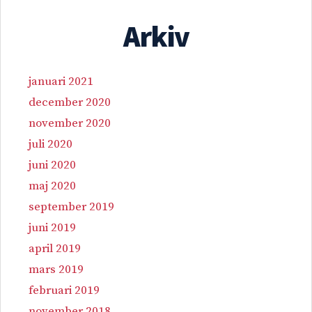
Arkiv
januari 2021
december 2020
november 2020
juli 2020
juni 2020
maj 2020
september 2019
juni 2019
april 2019
mars 2019
februari 2019
november 2018