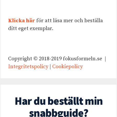
Klicka här
för att läsa mer och beställa
ditt eget exemplar.
Copyright © 2018-2019 fokusformeln.se |
Integritetspolicy
|
Cookiepolicy
Har du beställt min
snabbguide?