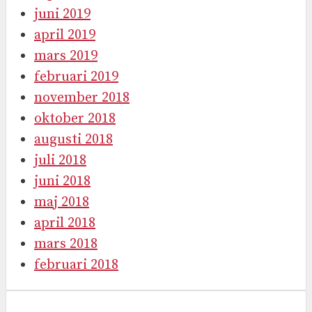
juni 2019
april 2019
mars 2019
februari 2019
november 2018
oktober 2018
augusti 2018
juli 2018
juni 2018
maj 2018
april 2018
mars 2018
februari 2018