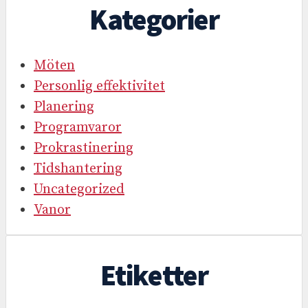
Kategorier
Möten
Personlig effektivitet
Planering
Programvaror
Prokrastinering
Tidshantering
Uncategorized
Vanor
Etiketter