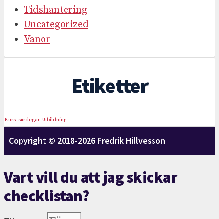
Tidshantering
Uncategorized
Vanor
Etiketter
Kurs
surdegar
Utbildning
Copyright © 2018-2026 Fredrik Hillvesson
Vart vill du att jag skickar
checklistan?