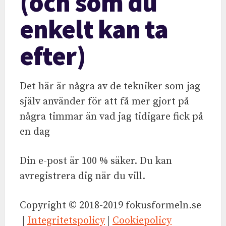
(och som du
enkelt kan ta
efter)
Det här är några av de tekniker som jag
själv använder för att få mer gjort på
några timmar än vad jag tidigare fick på
en dag
Din e-post är 100 % säker. Du kan
avregistrera dig när du vill.
Copyright © 2018-2019 fokusformeln.se
|
Integritetspolicy
|
Cookiepolicy