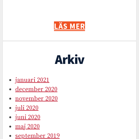
LÄS MER
Arkiv
januari 2021
december 2020
november 2020
juli 2020
juni 2020
maj 2020
september 2019