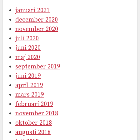
januari 2021
december 2020
november 2020
juli 2020
juni 2020
maj 2020
september 2019
juni 2019
april 2019
mars 2019
februari 2019
november 2018
oktober 2018
augusti 2018