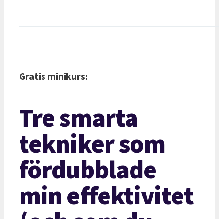
Gratis minikurs:
Tre smarta
tekniker som
fördubblade
min effektivitet