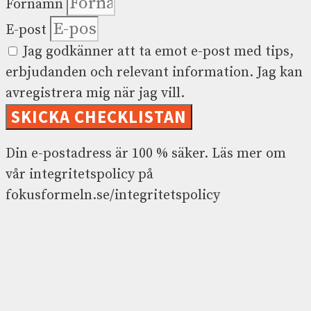
Förnamn
E-post
Jag godkänner att ta emot e-post med tips,
erbjudanden och relevant information. Jag kan
avregistrera mig när jag vill.
SKICKA CHECKLISTAN
Din e-postadress är 100 % säker. Läs mer om
vår integritetspolicy på
fokusformeln.se/integritetspolicy