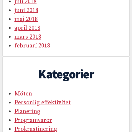
juli 2018
juni 2018
maj 2018
april 2018
mars 2018
februari 2018
Kategorier
Möten
Personlig effektivitet
Planering
Programvaror
Prokrastinering