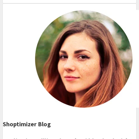
Shoptimizer Blog