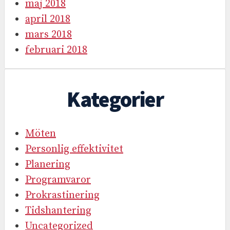
maj 2018
april 2018
mars 2018
februari 2018
Kategorier
Möten
Personlig effektivitet
Planering
Programvaror
Prokrastinering
Tidshantering
Uncategorized