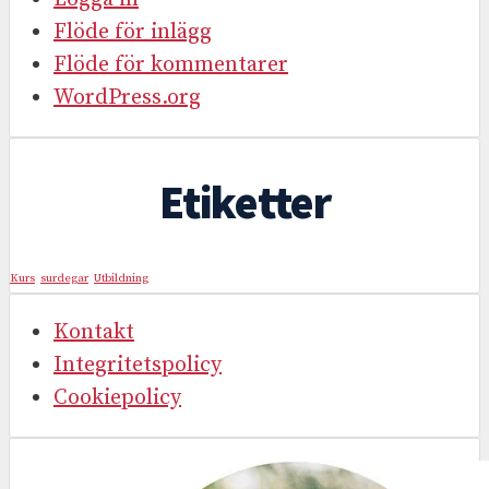
Flöde för inlägg
Flöde för kommentarer
WordPress.org
Etiketter
Kurs
surdegar
Utbildning
Kontakt
Integritetspolicy
Cookiepolicy