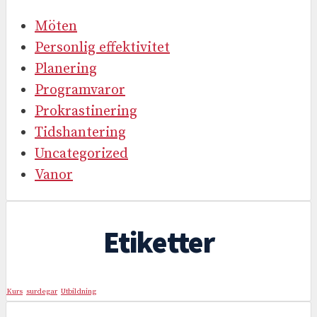
Möten
Personlig effektivitet
Planering
Programvaror
Prokrastinering
Tidshantering
Uncategorized
Vanor
Etiketter
Kurs
surdegar
Utbildning