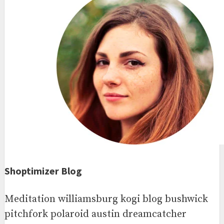
Shoptimizer Blog
Meditation williamsburg kogi blog bushwick
pitchfork polaroid austin dreamcatcher