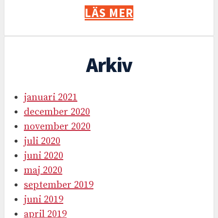
LÄS MER
Arkiv
januari 2021
december 2020
november 2020
juli 2020
juni 2020
maj 2020
september 2019
juni 2019
april 2019