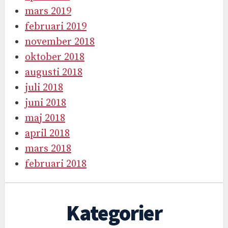
mars 2019
februari 2019
november 2018
oktober 2018
augusti 2018
juli 2018
juni 2018
maj 2018
april 2018
mars 2018
februari 2018
Kategorier