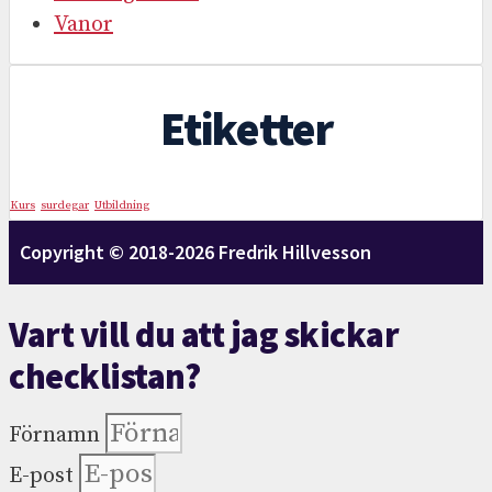
Vanor
Etiketter
Kurs
surdegar
Utbildning
Copyright © 2018-2026 Fredrik Hillvesson
Vart vill du att jag skickar
checklistan?
Förnamn
E-post