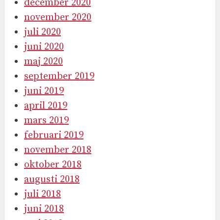
december 2020
november 2020
juli 2020
juni 2020
maj 2020
september 2019
juni 2019
april 2019
mars 2019
februari 2019
november 2018
oktober 2018
augusti 2018
juli 2018
juni 2018