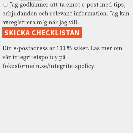
Jag godkänner att ta emot e-post med tips,
erbjudanden och relevant information. Jag kan
avregistrera mig när jag vill.
SKICKA CHECKLISTAN
Din e-postadress är 100 % säker. Läs mer om
vår integritetspolicy på
fokusformeln.se/integritetspolicy