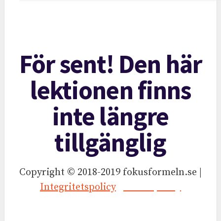
För sent! Den här
lektionen finns
inte längre
tillgänglig
Copyright © 2018-2019 fokusformeln.se |
Integritetspolicy
|
Cookiepolicy