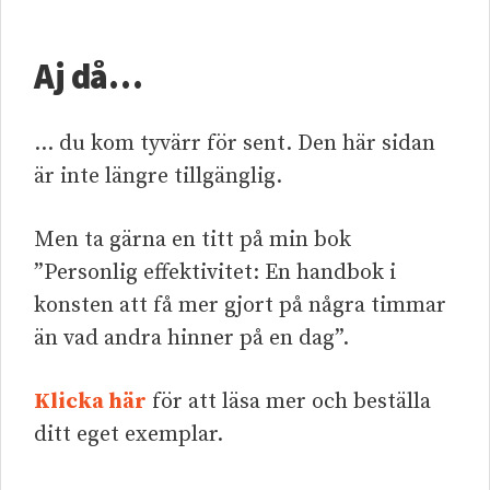
Aj då…
… du kom tyvärr för sent. Den här sidan
är inte längre tillgänglig.
Men ta gärna en titt på min bok
”Personlig effektivitet: En handbok i
konsten att få mer gjort på några timmar
än vad andra hinner på en dag”.
Klicka här
för att läsa mer och beställa
ditt eget exemplar.