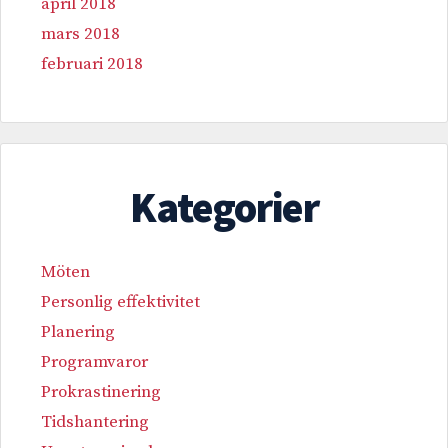
april 2018
mars 2018
februari 2018
Kategorier
Möten
Personlig effektivitet
Planering
Programvaror
Prokrastinering
Tidshantering