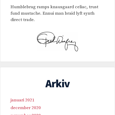
Humblebrag ramps knausgaard celiac, trust
fund mustache. Ennui man braid lyft synth
direct trade.
Arkiv
januari 2021
december 2020