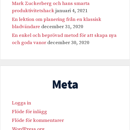
Mark Zuckerberg och hans smarta
produktivitetshack
januari 4, 2021
En lektion om planering från en klassisk
bladvändare
december 31, 2020
En enkel och beprövad metod för att skapa nya
och goda vanor
december 30, 2020
Meta
Logga in
Flöde för inlägg
Flöde för kommentarer
WordPress.org