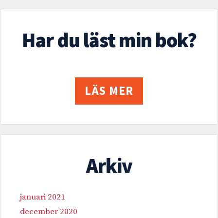
Har du läst min bok?
LÄS MER
Arkiv
januari 2021
december 2020