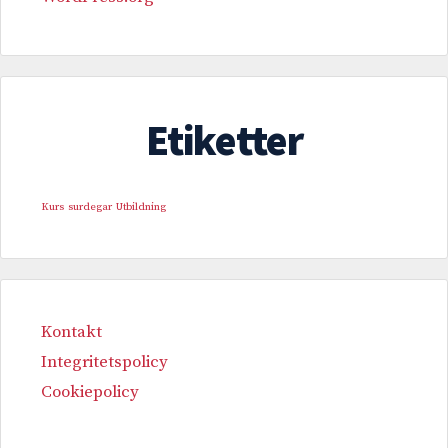
Etiketter
Kurs
surdegar
Utbildning
Kontakt
Integritetspolicy
Cookiepolicy