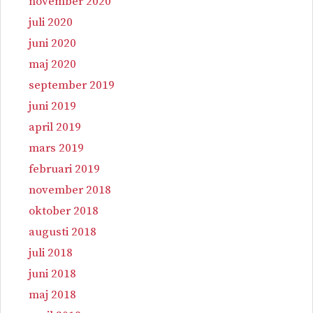
november 2020
juli 2020
juni 2020
maj 2020
september 2019
juni 2019
april 2019
mars 2019
februari 2019
november 2018
oktober 2018
augusti 2018
juli 2018
juni 2018
maj 2018