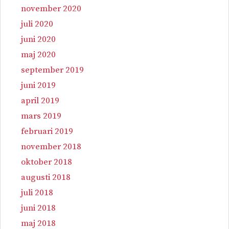
november 2020
juli 2020
juni 2020
maj 2020
september 2019
juni 2019
april 2019
mars 2019
februari 2019
november 2018
oktober 2018
augusti 2018
juli 2018
juni 2018
maj 2018