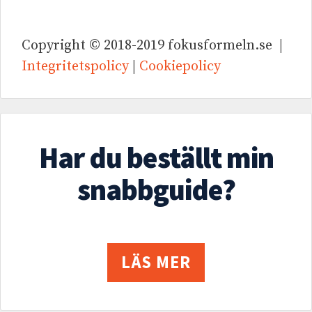
Copyright © 2018-2019 fokusformeln.se |
Integritetspolicy
|
Cookiepolicy
Har du beställt min
snabbguide?
LÄS MER