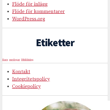
Flöde för inlägg
Flöde för kommentarer
WordPress.org
Etiketter
Kurs
surdegar
Utbildning
Kontakt
Integritetspolicy
Cookiepolicy