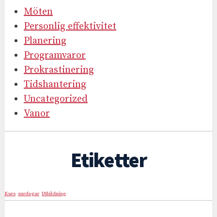
Möten
Personlig effektivitet
Planering
Programvaror
Prokrastinering
Tidshantering
Uncategorized
Vanor
Etiketter
Kurs
surdegar
Utbildning