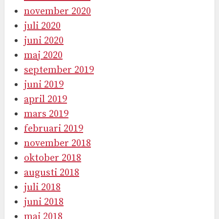
november 2020
juli 2020
juni 2020
maj 2020
september 2019
juni 2019
april 2019
mars 2019
februari 2019
november 2018
oktober 2018
augusti 2018
juli 2018
juni 2018
maj 2018