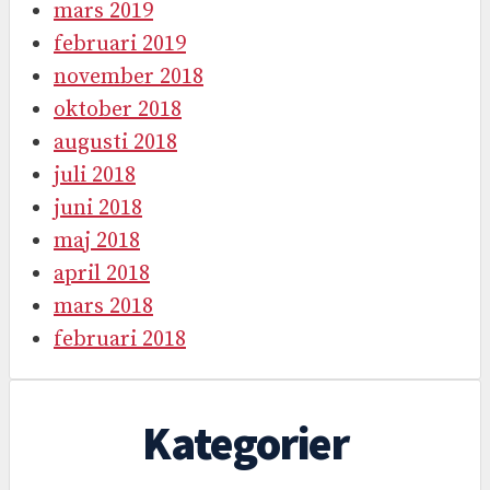
mars 2019
februari 2019
november 2018
oktober 2018
augusti 2018
juli 2018
juni 2018
maj 2018
april 2018
mars 2018
februari 2018
Kategorier