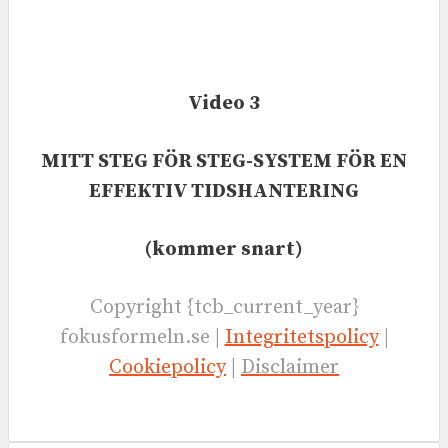
Video 3
MITT STEG FÖR STEG-SYSTEM FÖR EN
EFFEKTIV TIDSHANTERING
(kommer snart)
Copyright {tcb_current_year}
fokusformeln.se |
Integritetspolicy
|
Cookiepolicy
|
Disclaimer