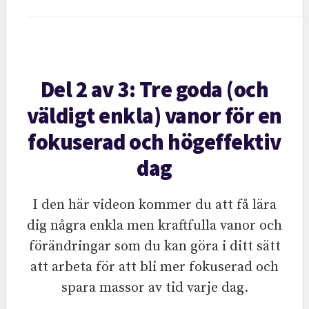
Del 2 av 3: Tre goda (och
väldigt enkla) vanor för en
fokuserad och högeffektiv
dag
I den här videon kommer du att få lära
dig några enkla men kraftfulla vanor och
förändringar som du kan göra i ditt sätt
att arbeta för att bli mer fokuserad och
spara massor av tid varje dag.