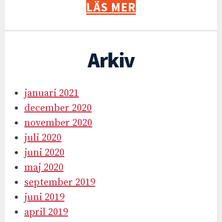
LÄS MER
Arkiv
januari 2021
december 2020
november 2020
juli 2020
juni 2020
maj 2020
september 2019
juni 2019
april 2019