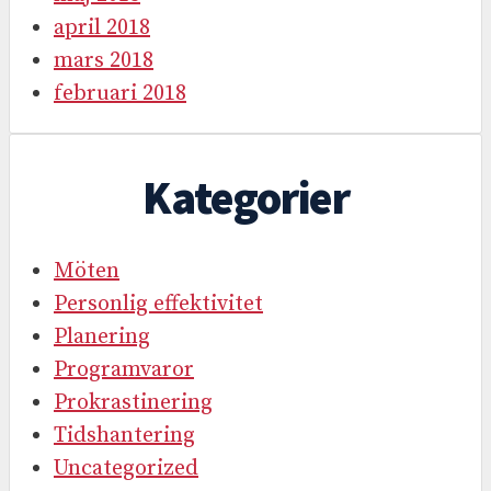
april 2018
mars 2018
februari 2018
Kategorier
Möten
Personlig effektivitet
Planering
Programvaror
Prokrastinering
Tidshantering
Uncategorized