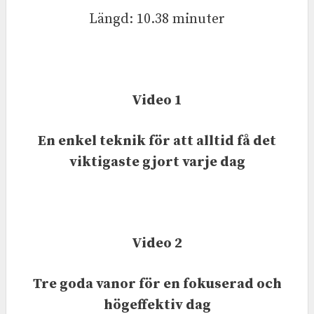
Längd: 10.38 minuter
Video 1
En enkel teknik för att alltid få det
viktigaste gjort varje dag
Video 2
Tre goda vanor för en fokuserad och
högeffektiv dag