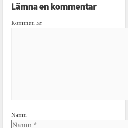
Lämna en kommentar
Kommentar
Namn