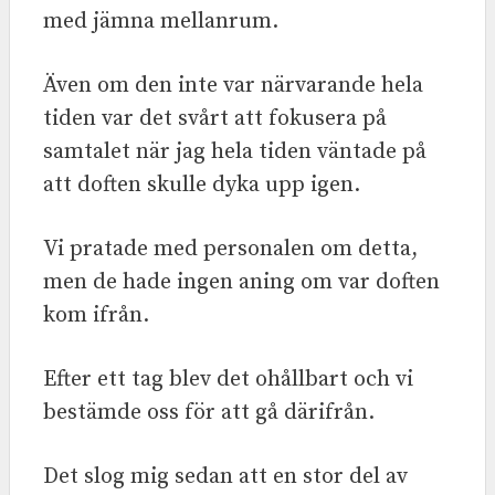
med jämna mellanrum.
Även om den inte var närvarande hela
tiden var det svårt att fokusera på
samtalet när jag hela tiden väntade på
att doften skulle dyka upp igen.
Vi pratade med personalen om detta,
men de hade ingen aning om var doften
kom ifrån.
Efter ett tag blev det ohållbart och vi
bestämde oss för att gå därifrån.
Det slog mig sedan att en stor del av