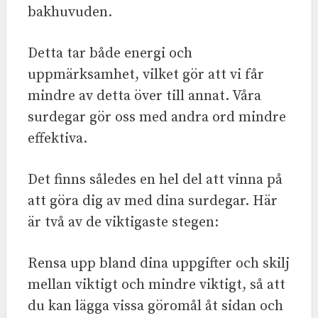
bakhuvuden.
Detta tar både energi och
uppmärksamhet, vilket gör att vi får
mindre av detta över till annat. Våra
surdegar gör oss med andra ord mindre
effektiva.
Det finns således en hel del att vinna på
att göra dig av med dina surdegar. Här
är två av de viktigaste stegen:
Rensa upp bland dina uppgifter och skilj
mellan viktigt och mindre viktigt, så att
du kan lägga vissa göromål åt sidan och