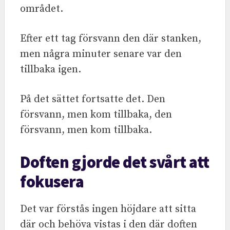
området.
Efter ett tag försvann den där stanken,
men några minuter senare var den
tillbaka igen.
På det sättet fortsatte det. Den
försvann, men kom tillbaka, den
försvann, men kom tillbaka.
Doften gjorde det svårt att
fokusera
Det var förstås ingen höjdare att sitta
där och behöva vistas i den där doften