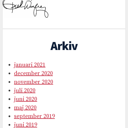
Arkiv
januari 2021
december 2020
november 2020
juli 2020
juni 2020
maj 2020
september 2019
juni 2019