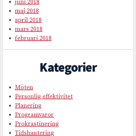
juni 2018
maj 2018
april 2018
mars 2018
februari 2018
Kategorier
Möten
Personlig effektivitet
Planering
Programvaror
Prokrastinering
Tidshantering