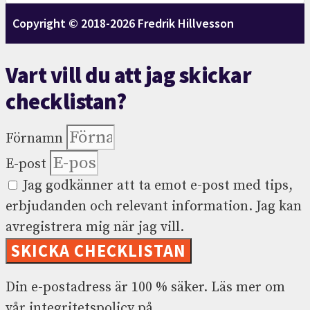
Copyright © 2018-2026 Fredrik Hillvesson
Vart vill du att jag skickar
checklistan?
Förnamn
E-post
Jag godkänner att ta emot e-post med tips,
erbjudanden och relevant information. Jag kan
avregistrera mig när jag vill.
SKICKA CHECKLISTAN
Din e-postadress är 100 % säker. Läs mer om
vår integritetspolicy på