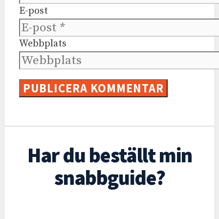
E-post
Webbplats
Har du beställt min
snabbguide?