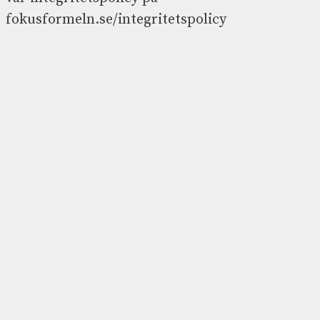
fokusformeln.se/integritetspolicy