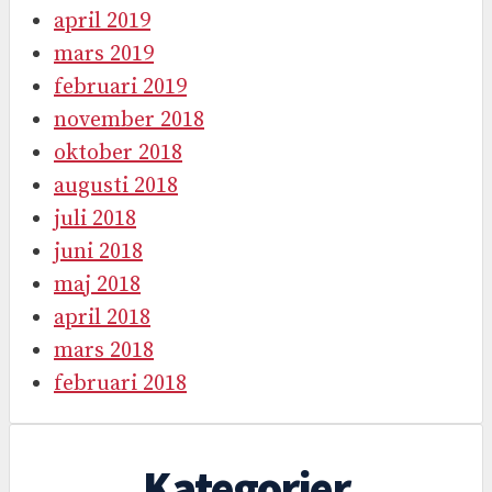
april 2019
mars 2019
februari 2019
november 2018
oktober 2018
augusti 2018
juli 2018
juni 2018
maj 2018
april 2018
mars 2018
februari 2018
Kategorier