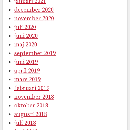
januari 2021
december 2020
november 2020
juli 2020
juni 2020
maj 2020
september 2019
juni 2019
april 2019
mars 2019
februari 2019
november 2018
oktober 2018
augusti 2018
juli 2018