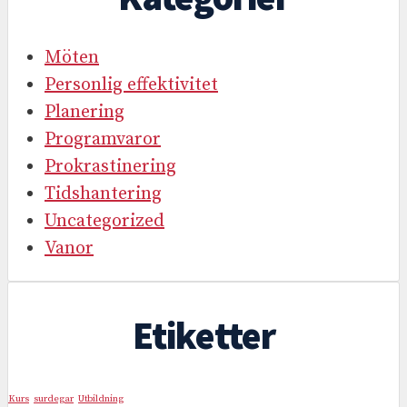
Möten
Personlig effektivitet
Planering
Programvaror
Prokrastinering
Tidshantering
Uncategorized
Vanor
Etiketter
Kurs
surdegar
Utbildning