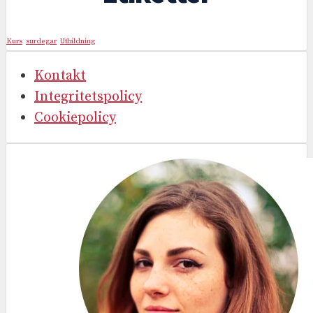
Kurs
surdegar
Utbildning
Kontakt
Integritetspolicy
Cookiepolicy