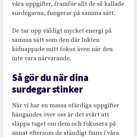
våra uppgifter, framför allt de så kallade
surdegarna, fungerar på samma sätt.
De tar upp väldigt mycket energi på
samma sätt som den där lukten
kidnappade mitt fokus även när den
inte vara närvarande.
Så gör du när dina
surdegar stinker
När vi har en massa ofärdiga uppgifter
hängandes över oss är det svårt att
släppa taget om dem och fokusera på
annat eftersom de ständigt finns i våra