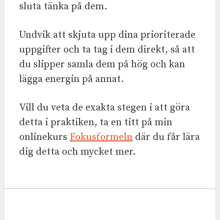
sluta tänka på dem.
Undvik att skjuta upp dina prioriterade
uppgifter och ta tag i dem direkt, så att
du slipper samla dem på hög och kan
lägga energin på annat.
Vill du veta de exakta stegen i att göra
detta i praktiken, ta en titt på min
onlinekurs
Fokusformeln
där du får lära
dig detta och mycket mer.