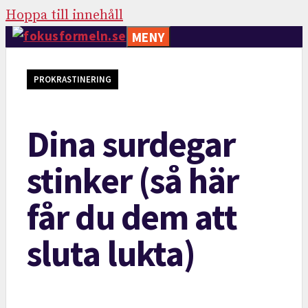
Hoppa till innehåll
MENY
PROKRASTINERING
Dina surdegar
stinker (så här
får du dem att
sluta lukta)