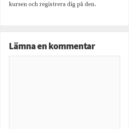
kursen och registrera dig på den.
Lämna en kommentar