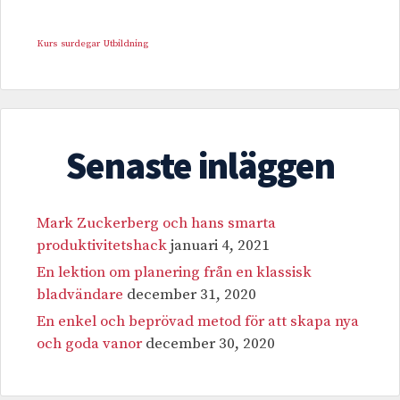
Kurs
surdegar
Utbildning
Senaste inläggen
Mark Zuckerberg och hans smarta
produktivitetshack
januari 4, 2021
En lektion om planering från en klassisk
bladvändare
december 31, 2020
En enkel och beprövad metod för att skapa nya
och goda vanor
december 30, 2020