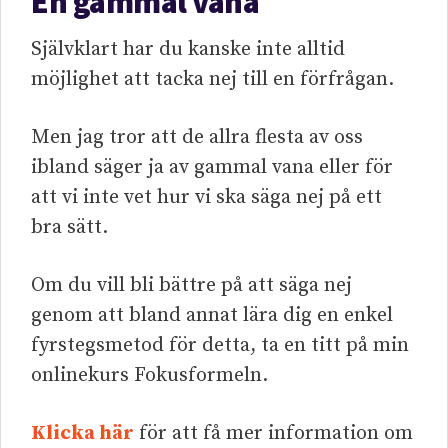
En gammal vana
Självklart har du kanske inte alltid
möjlighet att tacka nej till en förfrågan.
Men jag tror att de allra flesta av oss
ibland säger ja av gammal vana eller för
att vi inte vet hur vi ska säga nej på ett
bra sätt.
Om du vill bli bättre på att säga nej
genom att bland annat lära dig en enkel
fyrstegsmetod för detta, ta en titt på min
onlinekurs Fokusformeln.
Klicka här
för att få mer information om