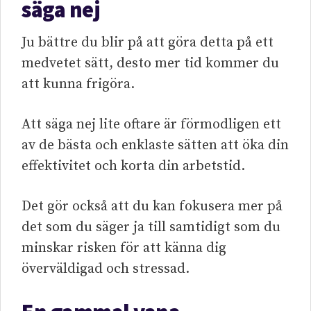
säga nej
Ju bättre du blir på att göra detta på ett
medvetet sätt, desto mer tid kommer du
att kunna frigöra.
Att säga nej lite oftare är förmodligen ett
av de bästa och enklaste sätten att öka din
effektivitet och korta din arbetstid.
Det gör också att du kan fokusera mer på
det som du säger ja till samtidigt som du
minskar risken för att känna dig
överväldigad och stressad.