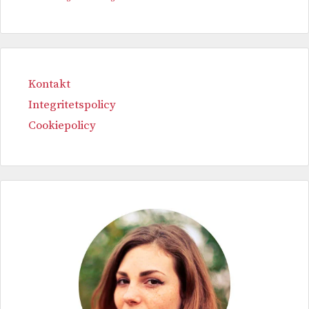
Kontakt
Integritetspolicy
Cookiepolicy