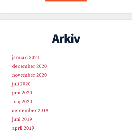
Arkiv
januari 2021
december 2020
november 2020
juli 2020
juni 2020
maj 2020
september 2019
juni 2019
april 2019