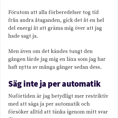
Förutom att alla förberedelser tog tid
från andra åtaganden, gick det åt en hel
del energi åt att gräma mig över att jag
hade sagt ja.
Men även om det kändes tungt den
gången lärde jag mig en läxa som jag har
haft nytta av många gånger sedan dess.
Säg inte ja per automatik
Nuförtiden är jag betydligt mer restriktiv
med att säga ja per automatik och
försöker alltid att tänka igenom mitt svar