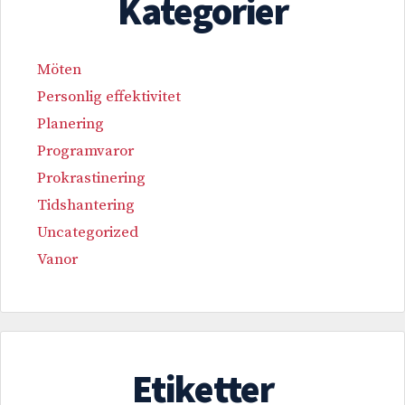
Kategorier
Möten
Personlig effektivitet
Planering
Programvaror
Prokrastinering
Tidshantering
Uncategorized
Vanor
Etiketter