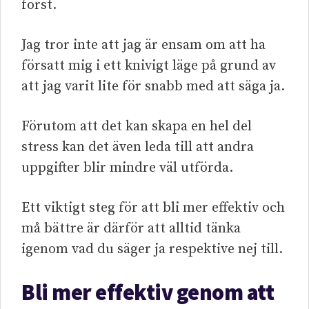
först.
Jag tror inte att jag är ensam om att ha
försatt mig i ett knivigt läge på grund av
att jag varit lite för snabb med att säga ja.
Förutom att det kan skapa en hel del
stress kan det även leda till att andra
uppgifter blir mindre väl utförda.
Ett viktigt steg för att bli mer effektiv och
må bättre är därför att alltid tänka
igenom vad du säger ja respektive nej till.
Bli mer effektiv genom att