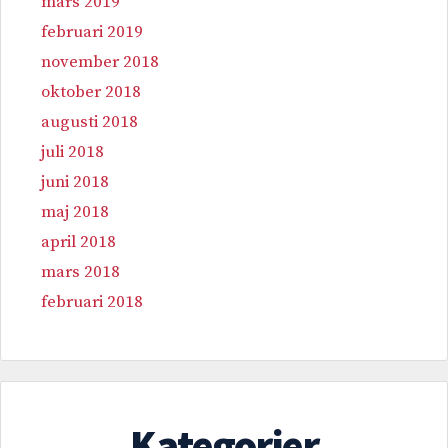
mars 2019
februari 2019
november 2018
oktober 2018
augusti 2018
juli 2018
juni 2018
maj 2018
april 2018
mars 2018
februari 2018
Kategorier