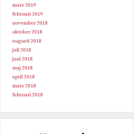
mars 2019
februari 2019
november 2018
oktober 2018
augusti 2018
juli 2018
juni 2018
maj 2018
april 2018
mars 2018
februari 2018