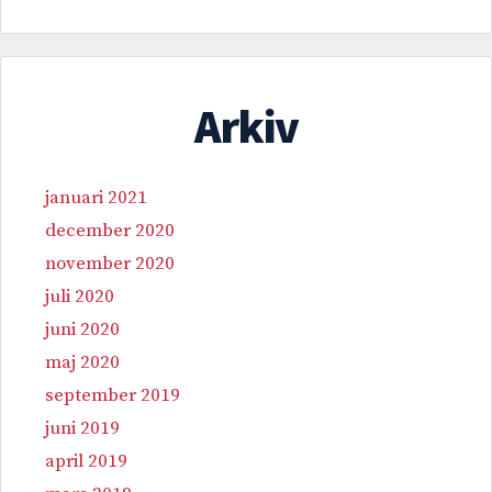
Arkiv
januari 2021
december 2020
november 2020
juli 2020
juni 2020
maj 2020
september 2019
juni 2019
april 2019